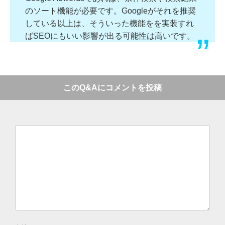
のソート機能が必要です。Googleがそれを推奨
している以上は、そういった機能をを実装すれ
ばSEOにもいい影響が出る可能性は高いです。
このQ&Aにコメントを投稿