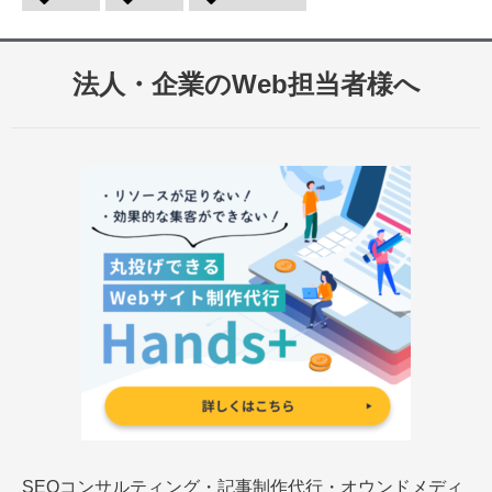
法人・企業のWeb担当者様へ
SEOコンサルティング・記事制作代行・オウンドメディ