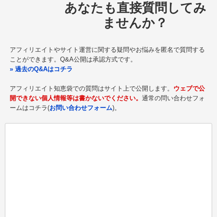
あなたも直接質問してみ
ませんか？
アフィリエイトやサイト運営に関する疑問やお悩みを匿名で質問する
ことができます。Q&A公開は承認方式です。
» 過去のQ&Aはコチラ
アフィリエイト知恵袋での質問はサイト上で公開します。
ウェブで公
開できない個人情報等は書かないでください。
通常の問い合わせフォ
ームはコチラ(
お問い合わせフォーム
)。