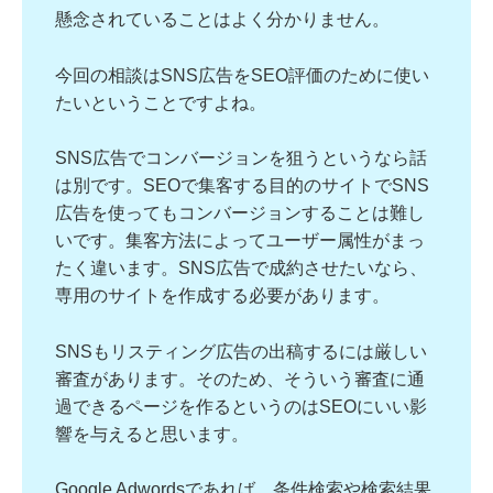
懸念されていることはよく分かりません。
今回の相談はSNS広告をSEO評価のために使い
たいということですよね。
SNS広告でコンバージョンを狙うというなら話
は別です。SEOで集客する目的のサイトでSNS
広告を使ってもコンバージョンすることは難し
いです。集客方法によってユーザー属性がまっ
たく違います。SNS広告で成約させたいなら、
専用のサイトを作成する必要があります。
SNSもリスティング広告の出稿するには厳しい
審査があります。そのため、そういう審査に通
過できるページを作るというのはSEOにいい影
響を与えると思います。
Google Adwordsであれば、条件検索や検索結果