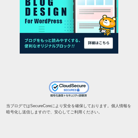
当ブログではSecureCoreにより安全を確保しております。個人情報を
暗号化し送信しますので、安心してご利用ください。