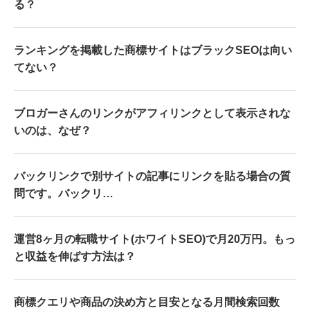
る？
ランキングを掲載した商標サイトはブラックSEOは向い
てない？
ブロガーさんのリンクがアフィリンクとして表示されな
いのは、なぜ？
バックリンクで別サイトの記事にリンクを貼る場合の質
問です。バックリ…
運営8ヶ月の転職サイト(ホワイトSEO)で月20万円。もっ
と収益を伸ばす方法は？
商標クエリや商品の決め方と目安となる月間検索回数