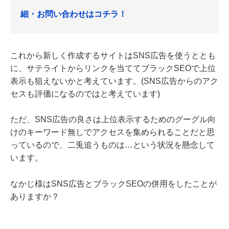
細・お問い合わせはコチラ！
これから新しく作成するサイトはSNS広告を使うととも
に、サテライトからリンクを当ててブラックSEOで上位
表示も狙えないかと考えています。(SNS広告からのアク
セスも評価になるのではと考えています)
ただ、SNS広告の良さは上位表示するためのグーグル向
けのキーワード無しでアクセスを集められることだと思
っているので、二兎追うものは…という状況を懸念して
います。
なかじ様はSNS広告とブラックSEOの併用をしたことが
ありますか？