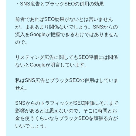
・SNS広告とブラックSEOの併用の効果
前者であればSEO効果がないとは言いません
が、まああまり関係ないでしょう。SNSからの
流入をGoogleが把握できるわけではありません
ので。
リスティング広告に関してもSEO評価には関係
ないとGoogleが明言しています。
私はSNS広告とブラックSEOの併用はしていま
せん。
SNSからのトラフィックがSEO評価にそこまで
影響があるとは思えないので、そこに時間とお
金を使うくらいならブラックSEOを頑張る方が
いいでしょう。