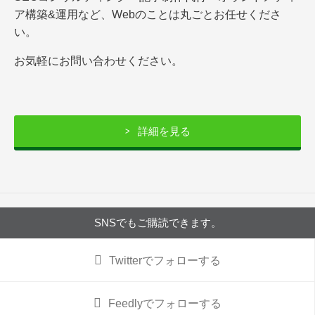
ア構築&運用など、Webのことは丸ごとお任せくださ
い。
お気軽にお問い合わせください。
詳細を見る
SNSでもご購読できます。
Twitter
でフォローする
Feedly
でフォローする