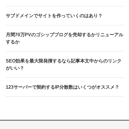
サブドメインでサイトを作っていくのはあり？
月間70万PVのゴシップブログを売却するかリニューアル
するか
SEO効果を最大限発揮するなら記事本文中からのリンク
がいい？
123サーバーで契約するIP分散数はいくつがオススメ？