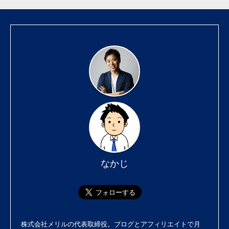
なかじ
株式会社メリル
の代表取締役。ブログとアフィリエイトで月