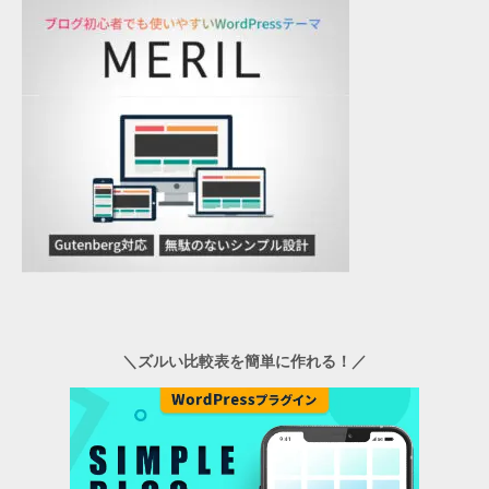
＼ズルい比較表を簡単に作れる！／