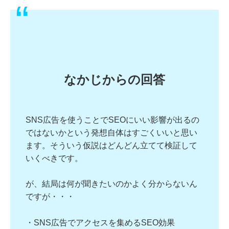
なかじからの回答
SNS広告を使うことでSEOにいい影響が出るの
ではないかという発想自体はすごくいいと思い
ます。そういう仮説はどんどん立てて検証して
いくべきです。
が、結局は何が聞きたいのかよく分からないん
ですが・・・
・SNS広告でアクセスを集めるSEO効果