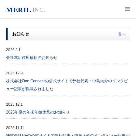
お知らせ
一覧へ
2026.2.1
会社本店住所移転のお知らせ
2025.12.9
株式会社One Connectの公式サイトで弊社代表・中島大介のインタビ
ュー記事が掲載されました
2025.12.1
2025年度の年末年始休業のお知らせ
2025.11.11
株式会社HFの公式サイトで弊社代表・中島大介のインタビュー記事が