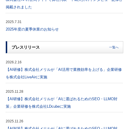
掲載されました
2025.7.31
2025年度の夏季休業のお知らせ
プレスリリース
一覧へ
2026.2.16
【AI研修】株式会社メリルが「AI活用で業務効率を上げる」企業研修
を株式会社LiveAirに実施
2025.11.28
【AI研修】株式会社メリルが「AIに選ばれるためのSEO・LLMO対
策」企業研修を株式会社LDcubeに実施
2025.11.26
【AI対策】株式会社メリルが「AIに選ばれるためのSEO・LLMO対