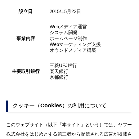
設立日
2015年5月22日
Webメディア運営
システム開発
事業内容
ホームページ制作
Webマーケティング支援
オウンドメディア構築
三菱UFJ銀行
主要取引銀行
楽天銀行
京都銀行
クッキー（Cookies）の利用について
このウェブサイト（以下「本サイト」という）では、ヤフー
株式会社をはじめとする第三者から配信される広告が掲載さ