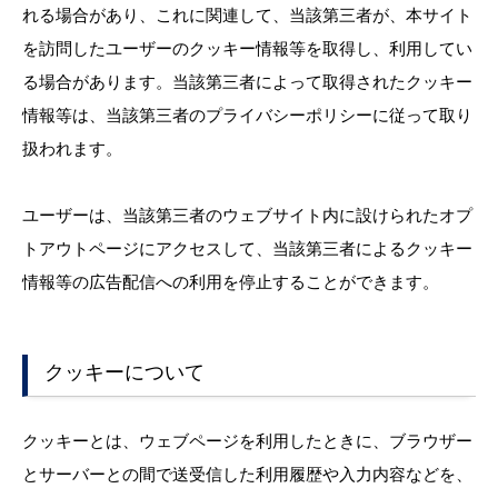
れる場合があり、これに関連して、当該第三者が、本サイト
を訪問したユーザーのクッキー情報等を取得し、利用してい
る場合があります。当該第三者によって取得されたクッキー
情報等は、当該第三者のプライバシーポリシーに従って取り
扱われます。
ユーザーは、当該第三者のウェブサイト内に設けられたオプ
トアウトページにアクセスして、当該第三者によるクッキー
情報等の広告配信への利用を停止することができます。
クッキーについて
クッキーとは、ウェブページを利用したときに、ブラウザー
とサーバーとの間で送受信した利用履歴や入力内容などを、