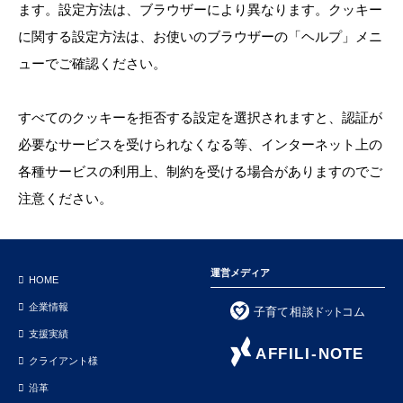
ます。設定方法は、ブラウザーにより異なります。クッキー
に関する設定方法は、お使いのブラウザーの「ヘルプ」メニ
ューでご確認ください。
すべてのクッキーを拒否する設定を選択されますと、認証が
必要なサービスを受けられなくなる等、インターネット上の
各種サービスの利用上、制約を受ける場合がありますのでご
注意ください。
運営メディア
HOME
企業情報
支援実績
クライアント様
沿革