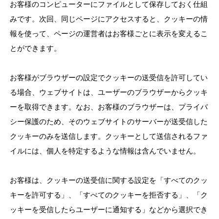
お客様のコンピューターにファイルとして保存しておく仕組
みです。次回、同じページにアクセスすると、クッキーの情
報を使って、ページの運営者はお客様ごとに表示を変えるこ
とができます。
お客様がブラウザーの設定でクッキーの送受信を許可してい
る場合、ウェブサイトは、ユーザーのブラウザーからクッキ
ーを取得できます。なお、お客様のブラウザーは、プライバ
シー保護のため、そのウェブサイトのサーバーが送受信した
クッキーのみを送信します。クッキーとして送信されるファ
イルには、個人を特定するような情報は含んでいません。
お客様は、クッキーの送受信に関する設定を「すべてのクッ
キーを許可する」、「すべてのクッキーを拒否する」、「ク
ッキーを受信したらユーザーに通知する」などから選択でき