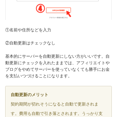
①名前や住所などを入力
②自動更新はチェックなし
基本的にサーバーを自動更新にしない方がいいです。自
動更新にチェックを入れたままでは、アフィリエイトや
ブログをやめてサーバーを使っていなくても勝手にお金
を支払いつづけることになります。
自動更新のメリット
契約期間が切れそうになると自動で更新されま
す。費用も自動で引き落とされます。うっかり支