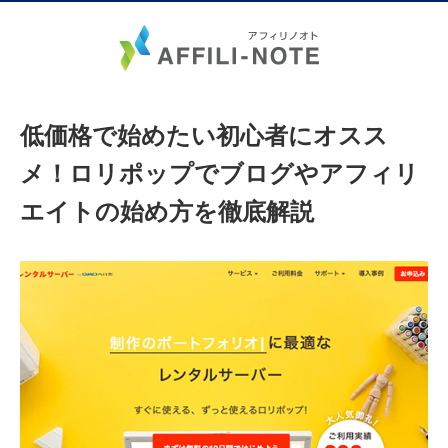
低価格で始めたい初心者にオスス
メ！ロリポップでブログやアフィリ
エイトの始め方を徹底解説