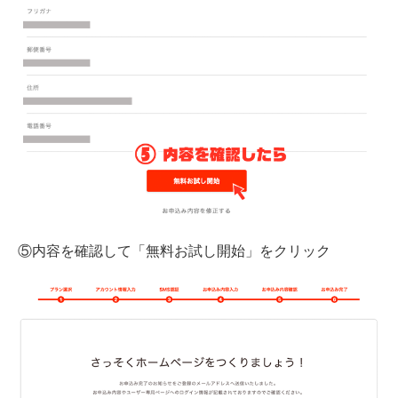
⑤内容を確認して「無料お試し開始」をクリック