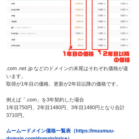
.com .net .jp などのドメインの末尾はそれぞれ価格が違
います。
取得が1年目の価格、更新が2年目以降の価格です。
例えば「.com」を3年契約した場合
1年目750円、2年目1480円、3年目1480円となり合計
3710円。
ムームードメイン価格一覧表（https://muumuu-
domain.com/domain/price）