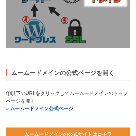
ムームードメインの公式ページを開く
①以下のURLをクリックしてムームードメインのトップ
ページを開く
» ムームードメイン公式ページ
ムームードメインの公式サイトはコチラ