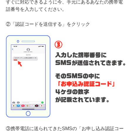
すぐに対応できるように今、手元にあるあなたの携帯電
話番号を入力してください。
②「認証コードを送信する」をクリック
③携帯電話に送られてきたSMSの「お申し込み認証コー