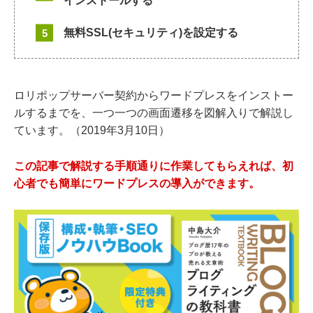
インストールする
無料SSL(セキュリティ)を設定する
ロリポップサーバー契約からワードプレスをインストー
ルするまでを、一つ一つの画面遷移を図解入りで解説し
ています。（2019年3月10日）
この記事で解説する手順通りに作業してもらえれば、初
心者でも簡単にワードプレスの導入ができます。