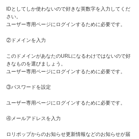
IDとしてしか使わないので好きな英数字を入力してくだ
さい。
ユーザー専用ページにログインするために必要です。
②ドメインを入力
このドメインがあなたのURLになるわけではないので好
きなものを選びましょう。
ユーザー専用ページにログインするために必要です。
③パスワードを設定
ユーザー専用ページにログインするために必要です。
④メールアドレスを入力
ロリポップからのお知らせ更新情報などのお知らせが届