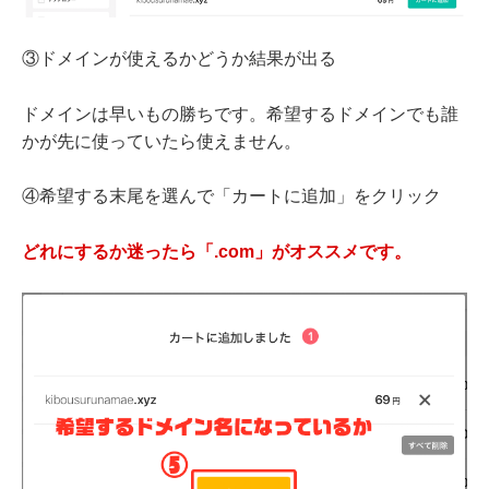
③ドメインが使えるかどうか結果が出る
ドメインは早いもの勝ちです。希望するドメインでも誰
かが先に使っていたら使えません。
④希望する末尾を選んで「カートに追加」をクリック
どれにするか迷ったら「.com」がオススメです。