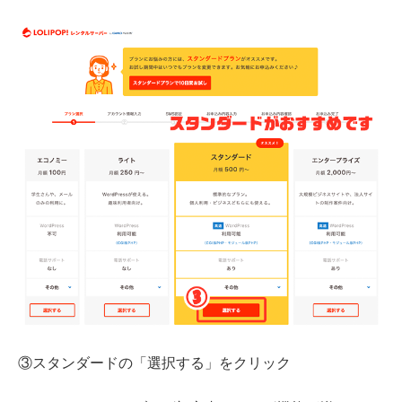
③スタンダードの「選択する」をクリック