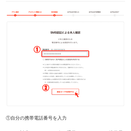
①自分の携帯電話番号を入力