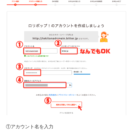
①アカウント名を入力