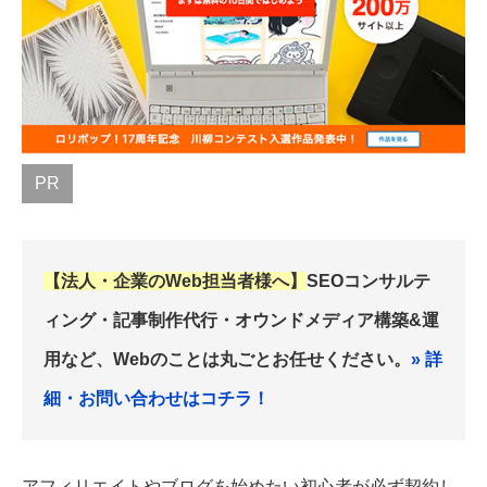
PR
【法人・企業のWeb担当者様へ】
SEOコンサルテ
ィング・記事制作代行・オウンドメディア構築&運
用など、Webのことは丸ごとお任せください。
» 詳
細・お問い合わせはコチラ！
アフィリエイトやブログを始めたい初心者が必ず契約し