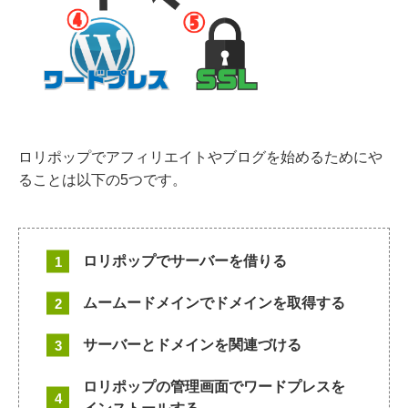
ロリポップでアフィリエイトやブログを始めるためにや
ることは以下の5つです。
ロリポップでサーバーを借りる
ムームードメインでドメインを取得する
サーバーとドメインを関連づける
ロリポップの管理画面でワードプレスを