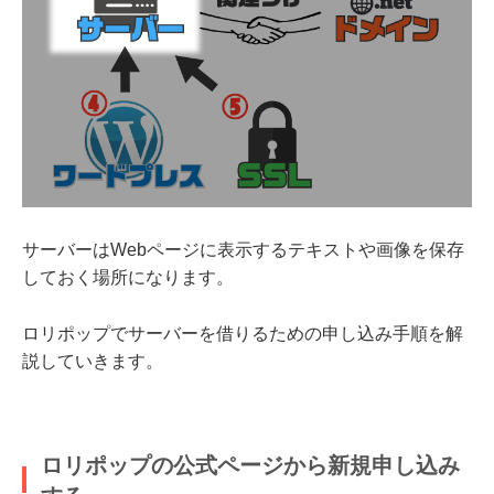
サーバーはWebページに表示するテキストや画像を保存
しておく場所になります。
ロリポップでサーバーを借りるための申し込み手順を解
説していきます。
ロリポップの公式ページから新規申し込み