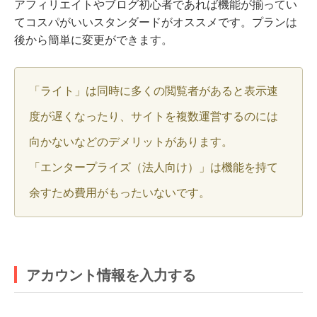
アフィリエイトやブログ初心者であれば機能が揃ってい
てコスパがいいスタンダードがオススメです。プランは
後から簡単に変更ができます。
「ライト」は同時に多くの閲覧者があると表示速
度が遅くなったり、サイトを複数運営するのには
向かないなどのデメリットがあります。
「エンタープライズ（法人向け）」は機能を持て
余すため費用がもったいないです。
アカウント情報を入力する