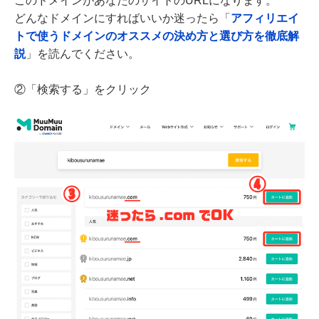
このドメインがあなたのサイトのURLになります。
どんなドメインにすればいいか迷ったら「
アフィリエイ
トで使うドメインのオススメの決め方と選び方を徹底解
説
」を読んでください。
②「検索する」をクリック