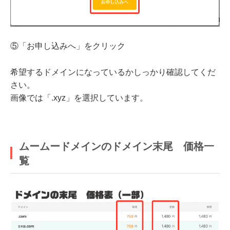
⑤「お申し込みへ」をクリック
希望するドメインになっているかしっかり確認してくだ
さい。
画像では「.xyz」を選択しています。
ムームードメインのドメイン末尾 価格一
覧