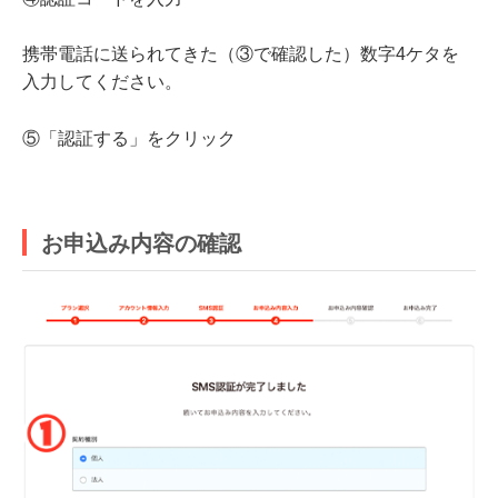
携帯電話に送られてきた（③で確認した）数字4ケタを
入力してください。
⑤「認証する」をクリック
お申込み内容の確認