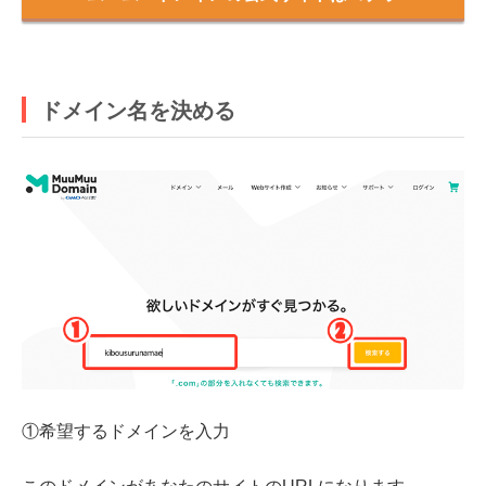
ドメイン名を決める
①希望するドメインを入力