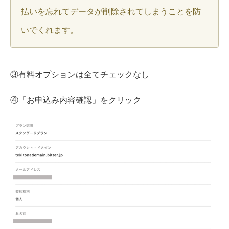
払いを忘れてデータが削除されてしまうことを防
いでくれます。
③有料オプションは全てチェックなし
④「お申込み内容確認」をクリック