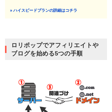
» ハイスピードプランの詳細はコチラ
ロリポップでアフィリエイトや
ブログを始める5つの手順