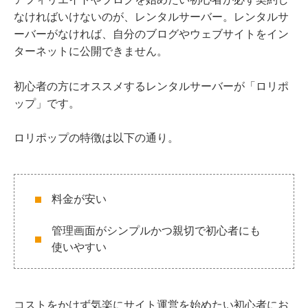
なければいけないのが、レンタルサーバー。レンタルサ
ーバーがなければ、自分のブログやウェブサイトをイン
ターネットに公開できません。
初心者の方にオススメするレンタルサーバーが「ロリポ
ップ」です。
ロリポップの特徴は以下の通り。
料金が安い
管理画面がシンプルかつ親切で初心者にも
使いやすい
コストをかけず気楽にサイト運営を始めたい初心者にお