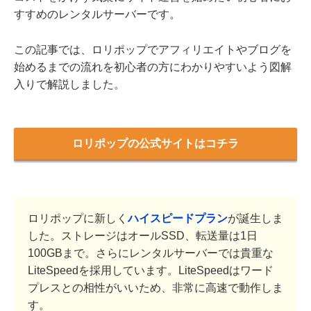
すすめのレンタルサーバーです。
この記事では、ロリポップでアフィリエイトやブログを
始めるまでの流れを初心者の方にわかりやすいよう図解
入りで解説しました。
ロリポップの公式サイトはコチラ
ロリポップに新しく
ハイスピードプラン
が誕生しま
した。ストレージはオールSSD、転送量は1日
100GBまで。さらにレンタルサーバーでは貴重な
LiteSpeedを採用しています。LiteSpeedはワード
プレスとの相性がいいため、非常に高速で動作しま
す。