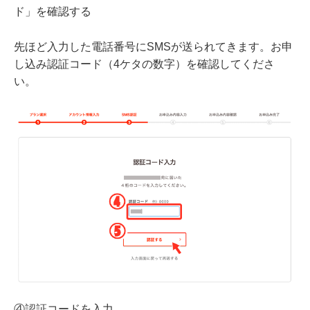
ド」を確認する
先ほど入力した電話番号にSMSが送られてきます。お申
し込み認証コード（4ケタの数字）を確認してくださ
い。
④認証コードを入力