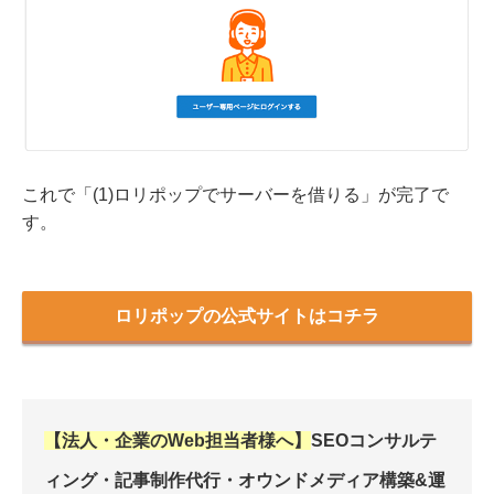
これで「(1)ロリポップでサーバーを借りる」が完了で
す。
ロリポップの公式サイトはコチラ
【法人・企業のWeb担当者様へ】
SEOコンサルテ
ィング・記事制作代行・オウンドメディア構築&運