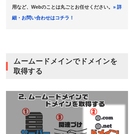
用など、Webのことは丸ごとお任せください。
» 詳
細・お問い合わせはコチラ！
ムームードメインでドメインを
取得する