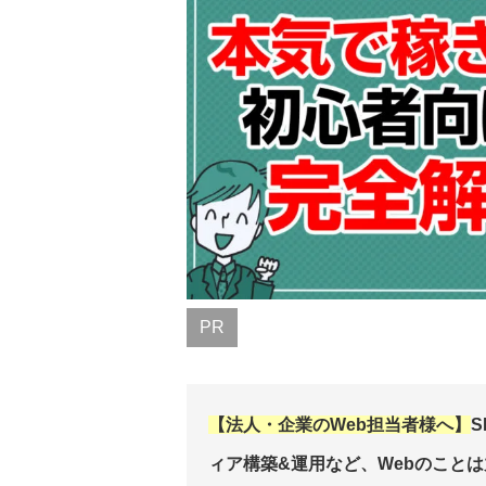
PR
【法人・企業のWeb担当者様へ】
ィア構築&運用など、Webのこと