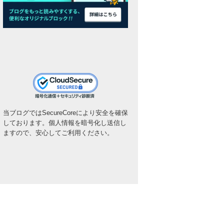
当ブログではSecureCoreにより安全を確保
しております。個人情報を暗号化し送信し
ますので、安心してご利用ください。