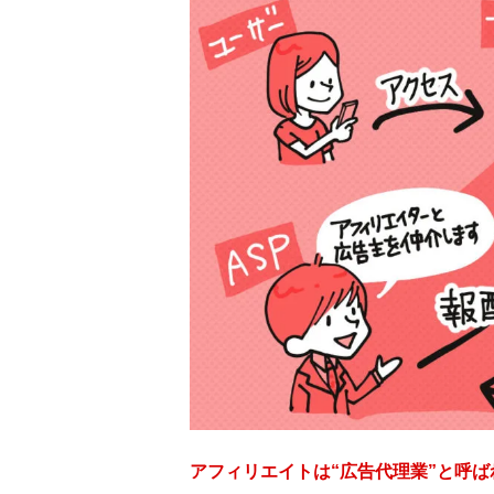
アフィリエイトは“広告代理業”と呼