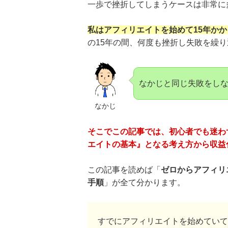
一歩で挫折してしまうケースは非常に
私はアフィリエイトを始めて15年かか
の15年の間、何度も挫折し失敗を繰
なかじと同じ失敗をし
なかじ
そこでこの記事では、初心者でも迷わ
エイトの基本』となる考え方から収益
この記事を読めば「
ゼロからアフィリ
手順
」が全て分かります。
すでにアフィリエイトを始めていて