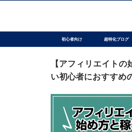
初心者向け
超特化ブログ
【アフィリエイトの
い初心者におすすめ