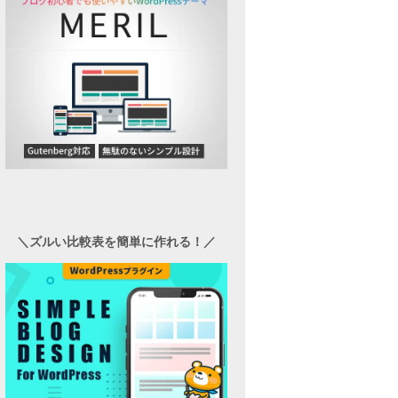
＼ズルい比較表を簡単に作れる！／