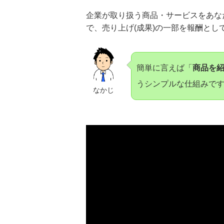
企業が取り扱う商品・サービスをあな
で、売り上げ(成果)の一部を報酬とし
簡単に言えば「
商品を
うシンプルな仕組みで
なかじ