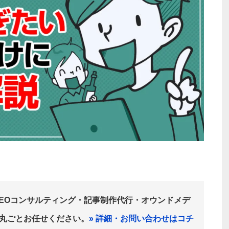
SEOコンサルティング・記事制作代行・オウンドメデ
は丸ごとお任せください。
» 詳細・お問い合わせはコチ