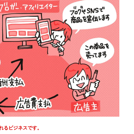
ばれるビジネスです。