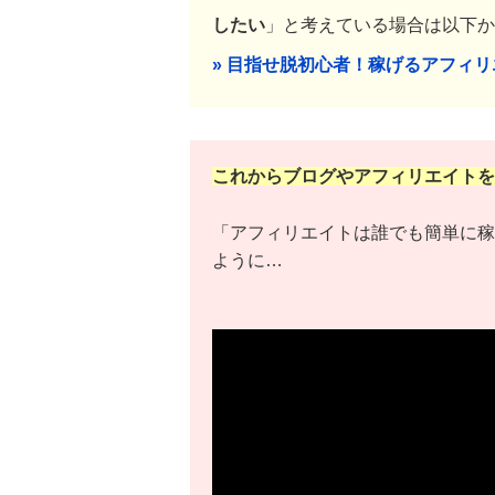
したい
」と考えている場合は以下か
» 目指せ脱初心者！稼げるアフィ
これからブログやアフィリエイトを
「アフィリエイトは誰でも簡単に稼
ように…