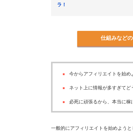
ラ！
仕組みなどの
今からアフィリエイトを始め
ネット上に情報が多すぎてど
必死に頑張るから、本当に稼
一般的にアフィリエイトを始めようと