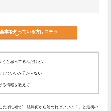
基本を知っている方はコチラ
ようと思ってるんだけど…
うしていいか分からない
げる情報を教えて！
した初心者が「結局何から始めればいいの？」と最初の