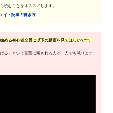
ら読むことをオススメします。
リエイト記事の書き方
始める初心者全員に以下の動画を見てほしいです。
げる」という言葉に騙される人が一人でも減ります