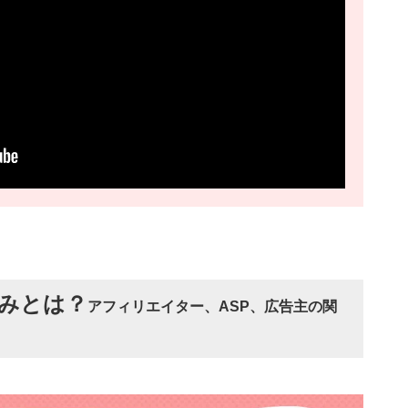
みとは？
アフィリエイター、ASP、広告主の関