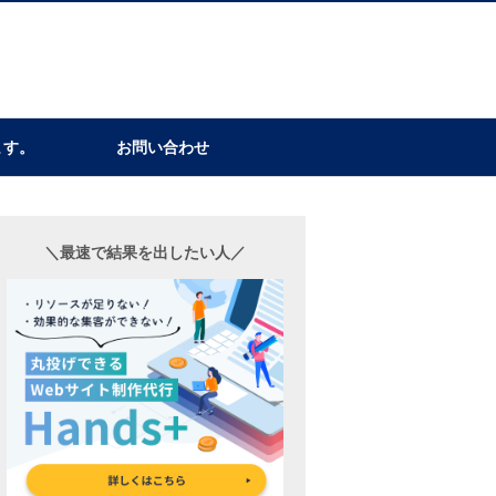
ます。
お問い合わせ
＼最速で結果を出したい人／