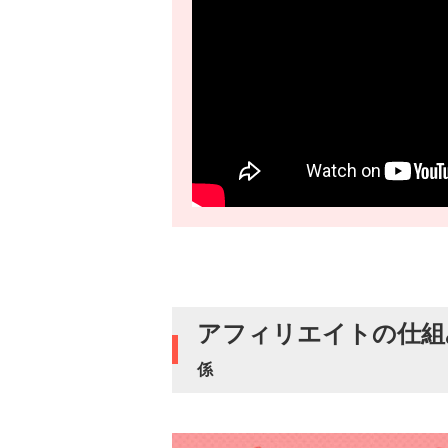
アフィリエイトの仕組
係