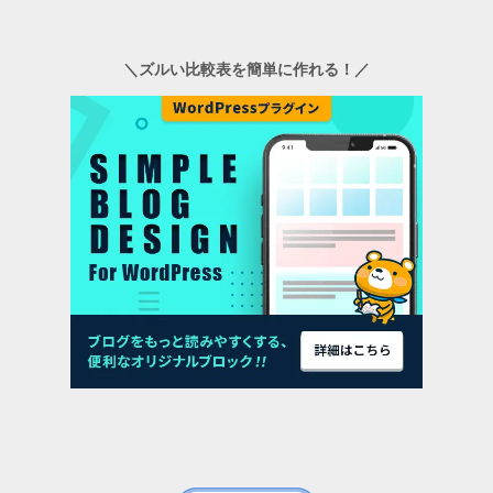
＼ズルい比較表を簡単に作れる！／