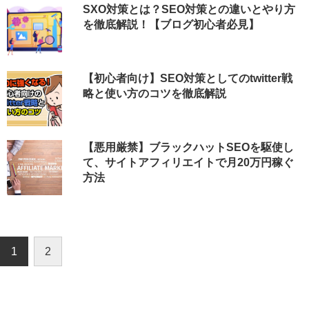
SXO対策とは？SEO対策との違いとやり方
を徹底解説！【ブログ初心者必見】
【初心者向け】SEO対策としてのtwitter戦
略と使い方のコツを徹底解説
【悪用厳禁】ブラックハットSEOを駆使し
て、サイトアフィリエイトで月20万円稼ぐ
方法
1
2