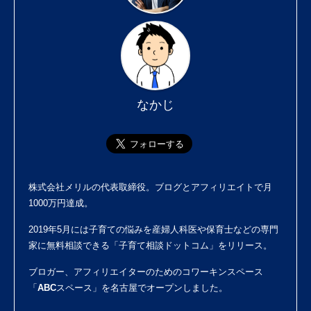
なかじ
株式会社メリル
の代表取締役。ブログとアフィリエイトで月
1000万円達成。
2019年5月には子育ての悩みを産婦人科医や保育士などの専門
家に無料相談できる「
子育て相談ドットコム
」をリリース。
ブロガー、アフィリエイターのためのコワーキンスペース
「
ABCスペース
」を名古屋でオープンしました。