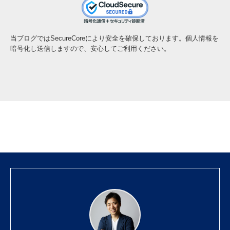
当ブログではSecureCoreにより安全を確保しております。個人情報を
暗号化し送信しますので、安心してご利用ください。