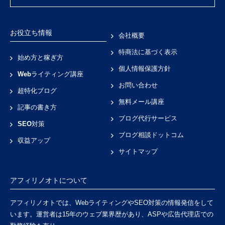
お役立ち情報
会社概要
特商法に基づく表示
始め方と稼ぎ方
個人情報保護方針
Webライティング講座
お問い合わせ
超特化ブログ
無料メール講座
記事の書き方
ブログ代行サービス
SEO対策
ブログ相談ドットコム
収益アップ
サイトマップ
アフィリノオトについて
アフィリノオトでは、WebライティングやSEO対策の情報発信をして
います。運営者は15年のウェブ業界歴があり、ASPや広告代理店での