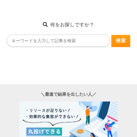
何をお探しですか？
＼最速で結果を出したい人／