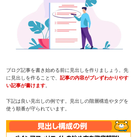
ブログ記事を書き始める前に見出しを作りましょう。先
に見出しを作ることで、
記事の内容がブレずわかりやす
い記事が書けます
。
下記は良い見出しの例です。見出しの階層構造やタグを
使う順番が守られています。