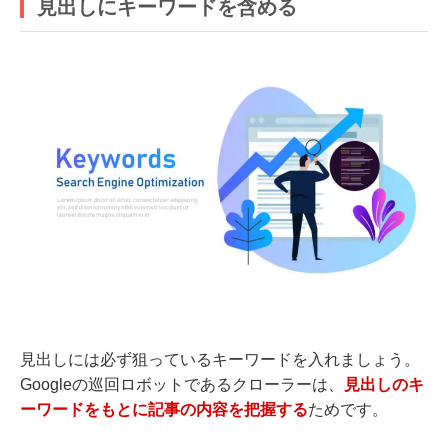
見出しにキーワードを含める
見出しには必ず狙っているキーワードを入れましょう。
Googleの巡回ロボットであるクローラーは、
見出しのキ
ーワードをもとに記事の内容を把握する
ためです。