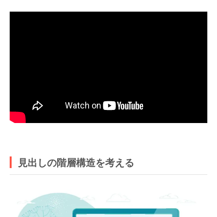
見出しの階層構造を考える