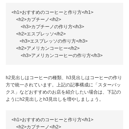
<h1>おすすめのコーヒーと作り方</h1>
<h2>カプチーノ</h2>
<h3>カプチーノの作り方</h3>
<h2>エスプレッソ</h2>
<h3>エスプレッソの作り方</h3>
<h2>アメリカンコーヒー</h2>
<h3>アメリカンコーヒーの作り方</h3>
h2見出しはコーヒーの種類、h3見出しはコーヒーの作り
方で統一されています。上記の記事構成に「スターバッ
クス」などおすすめのお店を紹介したい場合は、下記の
ようにh2見出しとh3見出しを増やしましょう。
<h1>おすすめのコーヒーと作り方</h1>
<h2>カプチーノ</h2>