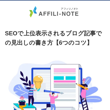
SEOで上位表示されるブログ記事で
の見出しの書き方【6つのコツ】