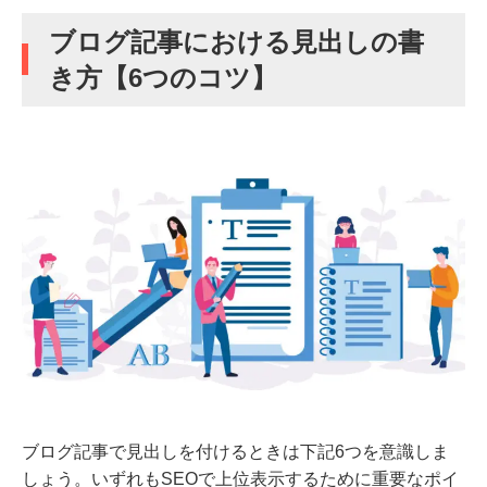
ブログ記事における見出しの書
き方【6つのコツ】
ブログ記事で見出しを付けるときは下記6つを意識しま
しょう。いずれもSEOで上位表示するために重要なポイ