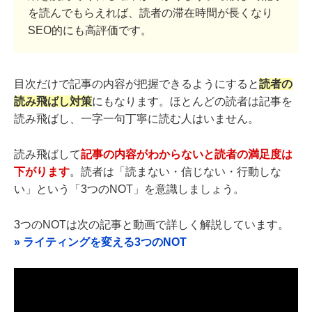
を読んでもらえれば、読者の滞在時間が長くなり
SEO的にも高評価です。
目次だけで記事の内容が把握できるようにすると
読者の
読み飛ばし対策
にもなります。ほとんどの読者は記事を
読み飛ばし、一字一句丁寧に読む人はいません。
読み飛ばして
記事の内容がわからないと
読者の満足度は
下がります
。読者は「読まない・信じない・行動しな
い」という「3つのNOT」を意識しましょう。
3つのNOTは次の記事と動画で詳しく解説しています。
» ライティングを変える3つのNOT