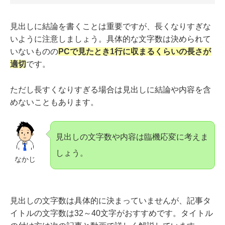
見出しに結論を書くことは重要ですが、長くなりすぎな
いように注意しましょう。具体的な文字数は決められて
いないものの
PCで見たとき1行に収まるくらいの長さが
適切
です。
ただし長すくなりすぎる場合は見出しに結論や内容を含
めないこともあります。
見出しの文字数や内容は臨機応変に考えま
しょう。
なかじ
見出しの文字数は具体的に決まっていませんが、記事タ
イトルの文字数は32～40文字がおすすめです。タイトル