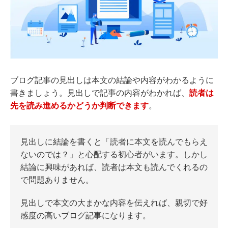
ブログ記事の見出しは本文の結論や内容がわかるように
書きましょう。見出しで記事の内容がわかれば、
読者は
先を読み進めるかどうか判断できます
。
見出しに結論を書くと「読者に本文を読んでもらえ
ないのでは？」と心配する初心者がいます。しかし
結論に興味があれば、読者は本文も読んでくれるの
で問題ありません。
見出しで本文の大まかな内容を伝えれば、親切で好
感度の高いブログ記事になります。