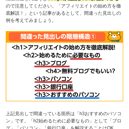
ので注意してください。「アフィリエイトの始め方を徹
底解説！」という記事があるとして、間違った見出しの
例を考えてみましょう。
上記見出しで間違っている箇所は「h3おすすめのパソコ
ン」です。「h2始めるために必要なもの」として「ブロ
グ」「パソコン」「銀行口座」を解説することはOK。