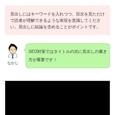
見出しにはキーワードを入れつつ、目次を見ただけ
で読者が理解できるような表現を意識してくださ
い。見出しに結論を含めることがポイントです。
SEO対策ではタイトルの次に見出しの書き
方が重要です！
なかじ