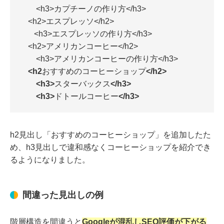
<h3>カプチーノの作り方</h3>
<h2>エスプレッソ</h2>
<h3>エスプレッソの作り方</h3>
<h2>アメリカンコーヒー</h2>
<h3>アメリカンコーヒーの作り方</h3>
<h2おすすめのコーヒーショップ</h2>
<h3>スターバックス</h3>
<h3>ドトールコーヒー</h3>
h2見出し「おすすめのコーヒーショップ」を追加したた
め、h3見出しで違和感なくコーヒーショップを紹介でき
るようになりました。
間違った見出しの例
階層構造を間違うと
Googleが混乱しSEO評価が下がる