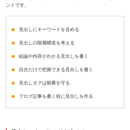
ントです。
見出しにキーワードを含める
見出しの階層構造を考える
結論や内容がわかる見出しを書く
目次だけで把握できる見出しを書く
見出しタグは順番を守る
ブログ記事を書く前に見出しを作る