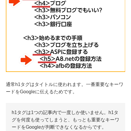
通常h1タグはタイトルに使われます。一番重要なキーワ
ードをGoogleに伝えるためです。
h1タグは1つの記事内で一度しか使いません。h1タ
グを何度も使ってしまうと、もっとも重要なキーワ
ードをGoogleが判断できなくなるからです。