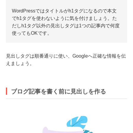
WordPressではタイトルがh1タグになるので本文
でh1タグを使わないように気を付けましょう。た
だしh1タグ以外の見出しタグは1つの記事内で何度
使ってもOKです。
見出しタグは順番通りに使い、Googleへ正確な情報を伝
えましょう。
ブログ記事を書く前に見出しを作る