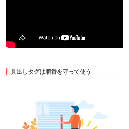
見出しタグは順番を守って使う