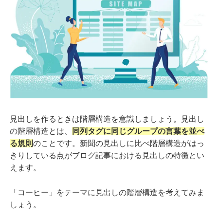
見出しを作るときは階層構造を意識しましょう。見出し
の階層構造とは、
同列タグに同じグループの言葉を並べ
る規則
のことです。新聞の見出しに比べ階層構造がはっ
きりしている点がブログ記事における見出しの特徴とい
えます。
「コーヒー」をテーマに見出しの階層構造を考えてみま
しょう。