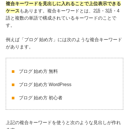
複合キーワードを見出しに入れることで上位表示できる
ケース
もあります。複合キーワードとは、2語・3語・4
語と複数の単語で構成されているキーワードのことで
す。
例えば「ブログ 始め方」には次のような複合キーワード
があります。
ブログ 始め方
無料
ブログ 始め方 WordPress
ブログ 始め方 初心者
上記の複合キーワードを使うと次のような見出しが作れ