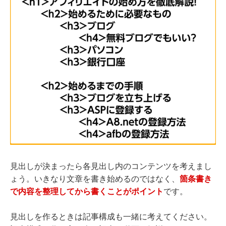
見出しが決まったら各見出し内のコンテンツを考えまし
ょう。いきなり文章を書き始めるのではなく、
箇条書き
で内容を整理してから書くことがポイント
です。
見出しを作るときは記事構成も一緒に考えてください。