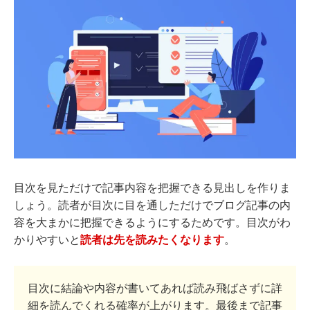
目次を見ただけで記事内容を把握できる見出しを作りま
しょう。読者が目次に目を通しただけでブログ記事の内
容を大まかに把握できるようにするためです。目次がわ
かりやすいと
読者は先を読みたくなります
。
目次に結論や内容が書いてあれば読み飛ばさずに詳
細を読んでくれる確率が上がります。最後まで記事