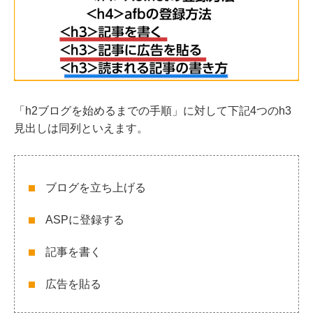
「h2ブログを始めるまでの手順」に対して下記4つのh3
見出しは同列といえます。
ブログを立ち上げる
ASPに登録する
記事を書く
広告を貼る