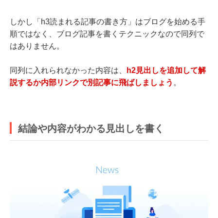
しかし「h3読まれる記事の書き方」はブログを始める手
順ではなく、ブログ記事を書くテクニックなので同列で
はありません。
同列に入れられなかった内容は、
h2見出しを追加して解
説するか内部リンクで別記事に飛ばしましょう
。
結論や内容がわかる見出しを書く