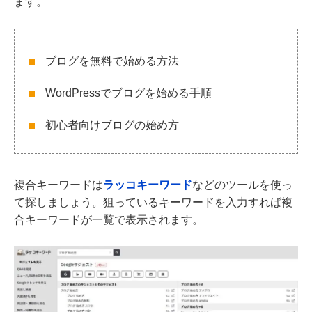
ます。
ブログを無料で始める方法
WordPressでブログを始める手順
初心者向けブログの始め方
複合キーワードは
ラッコキーワード
などのツールを使っ
て探しましょう。狙っているキーワードを入力すれば複
合キーワードが一覧で表示されます。