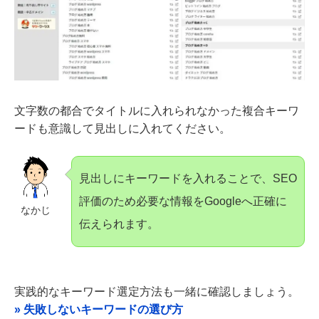
文字数の都合でタイトルに入れられなかった複合キーワ
ードも意識して見出しに入れてください。
見出しにキーワードを入れることで、SEO
評価のため必要な情報をGoogleへ正確に
なかじ
伝えられます。
実践的なキーワード選定方法も一緒に確認しましょう。
» 失敗しないキーワードの選び方