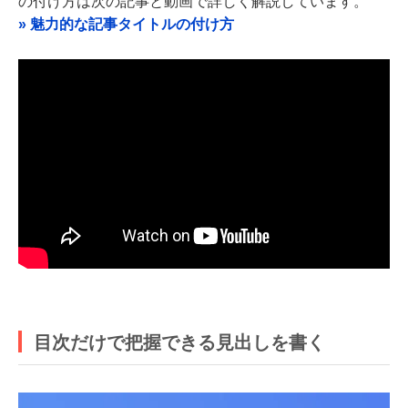
の付け方は次の記事と動画で詳しく解説しています。
» 魅力的な記事タイトルの付け方
目次だけで把握できる見出しを書く