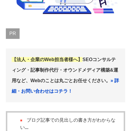
PR
【法人・企業のWeb担当者様へ】
SEOコンサルテ
ィング・記事制作代行・オウンドメディア構築&運
用など、Webのことは丸ごとお任せください。
» 詳
細・お問い合わせはコチラ！
ブログ記事での見出しの書き方がわからな
い...