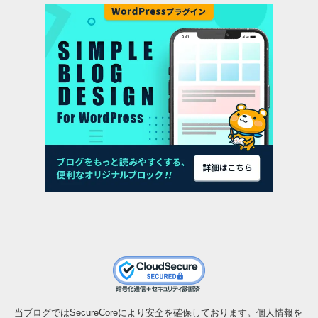
当ブログではSecureCoreにより安全を確保しております。個人情報を