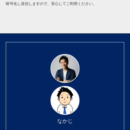
暗号化し送信しますので、安心してご利用ください。
なかじ