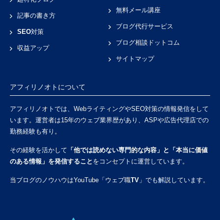
無料メール講座
記事の書き方
ブログ代行サービス
SEO対策
ブログ相談ドットコム
収益アップ
サイトマップ
アフィリノオトについて
アフィリノオトでは、WebライティングやSEO対策の情報発信をして
います。運営者は15年のウェブ業界歴があり、ASPや広告代理店での
勤務経験も有り。
その経験を活かして
「他では読めない専門的な内容」と「本当に価値
のある情報」を発信すること
をコンセプトに運営しています。
当ブログのノウハウはYouTube「
ウェブ職TV
」でも解説しています。