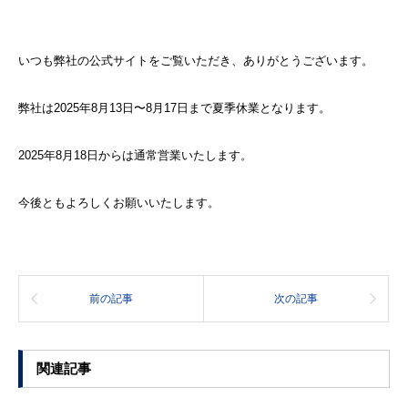
いつも弊社の公式サイトをご覧いただき、ありがとうございます。
弊社は2025年8月13日〜8月17日まで夏季休業となります。
2025年8月18日からは通常営業いたします。
今後ともよろしくお願いいたします。
前の記事
次の記事
関連記事