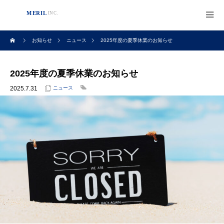
お知らせ
ニュース
2025年度の夏季休業のお知らせ
2025年度の夏季休業のお知らせ
2025.7.31
ニュース