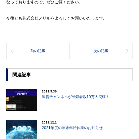
なっておりますので、ぜひご覧ください。
今後とも株式会社メリルをよろしくお願いいたします。
前の記事
次の記事
関連記事
2023.5.30
運営チャンネルが登録者数10万人突破！
2021.12.1
2021年度の年末年始休業のお知らせ