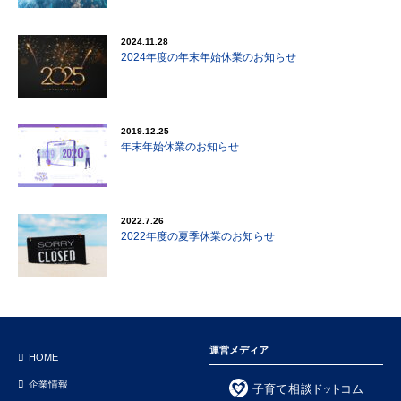
2024.11.28
2024年度の年末年始休業のお知らせ
2019.12.25
年末年始休業のお知らせ
2022.7.26
2022年度の夏季休業のお知らせ
運営メディア
HOME
企業情報