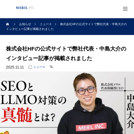
お知らせ
ニュース
株式会社HFの公式サイトで弊社代表・中島大介の
インタビュー記事が掲載されました
株式会社HFの公式サイトで弊社代表・中島大介の
インタビュー記事が掲載されました
2025.11.11
ニュース