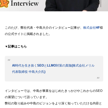
このたび、弊社代表・中島大介のインタビュー記事が、
株式会社HF
様
の公式サイトに掲載されました。
▼記事はこちら
AI時代を生き抜くSEOとLLMO対策の真髄(株式会社メリル
代表取締役 中島大介氏)
インタビューでは、中島が事業をはじめたきっかけやこれからのSEO
の展望について語っています。
弊社の取り組みや中島のビジョンをより深く知っていただける内容と