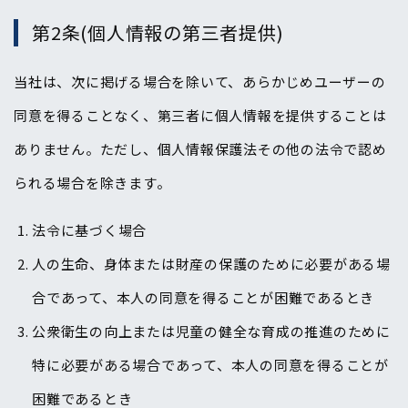
第2条(個人情報の第三者提供)
当社は、次に掲げる場合を除いて、あらかじめユーザーの
同意を得ることなく、第三者に個人情報を提供することは
ありません。ただし、個人情報保護法その他の法令で認め
られる場合を除きます。
法令に基づく場合
人の生命、身体または財産の保護のために必要がある場
合であって、本人の同意を得ることが困難であるとき
公衆衛生の向上または児童の健全な育成の推進のために
特に必要がある場合であって、本人の同意を得ることが
困難であるとき