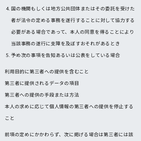
国の機関もしくは地方公共団体またはその委託を受けた
者が法令の定める事務を遂行することに対して協力する
必要がある場合であって、本人の同意を得ることにより
当該事務の遂行に支障を及ぼすおそれがあるとき
予め次の事項を告知あるいは公表をしている場合
利用目的に第三者への提供を含むこと
第三者に提供されるデータの項目
第三者への提供の手段または方法
本人の求めに応じて個人情報の第三者への提供を停止する
こと
前項の定めにかかわらず、次に掲げる場合は第三者には該