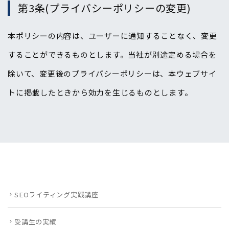
第3条(プライバシーポリシーの変更)
本ポリシーの内容は、ユーザーに通知することなく、変更
することができるものとします。当社が別途定める場合を
除いて、変更後のプライバシーポリシーは、本ウェブサイ
トに掲載したときから効力を生じるものとします。
SEOライティング実践講座
受講生の実績