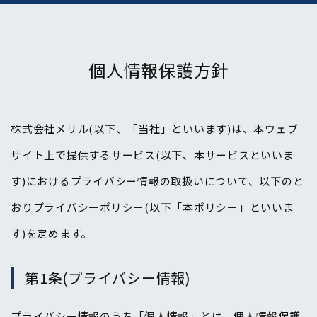
個人情報保護方針
株式会社メリル(以下、「当社」といいます)は、本ウェブ
サイト上で提供するサービス(以下、本サービスといいま
す)におけるプライバシー情報の取扱いについて、以下のと
おりプライバシーポリシー(以下「本ポリシー」といいま
す)を定めます。
第1条(プライバシー情報)
プライバシー情報のうち「個人情報」とは、個人情報保護