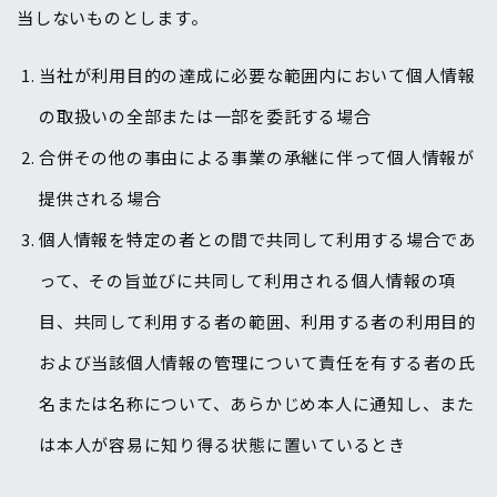
当しないものとします。
当社が利用目的の達成に必要な範囲内において個人情報
の取扱いの全部または一部を委託する場合
合併その他の事由による事業の承継に伴って個人情報が
提供される場合
個人情報を特定の者との間で共同して利用する場合であ
って、その旨並びに共同して利用される個人情報の項
目、共同して利用する者の範囲、利用する者の利用目的
および当該個人情報の管理について責任を有する者の氏
名または名称について、あらかじめ本人に通知し、また
は本人が容易に知り得る状態に置いているとき