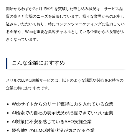
開始からわずか2ヶ月で50件を突破した申し込み状況は、サービス品
質の高さと市場のニーズを反映しています。様々な業界からのお申し
込みをいただいており、特にコンテンツマーケティングに注力してい
る企業や、Webを重要な集客チャネルとしている企業からの反響が大
きくなっています。
こんな企業におすすめ
メリルのLLMO診断サービスは、以下のような課題や関心をお持ちの
企業に特におすすめです。
Webサイトからのリード獲得に力を入れている企業
AI検索での自社の表示状況が把握できていない企業
AI対策に不安を感じているSEO実施企業
競合他社のLLMO対策状況が気になる企業