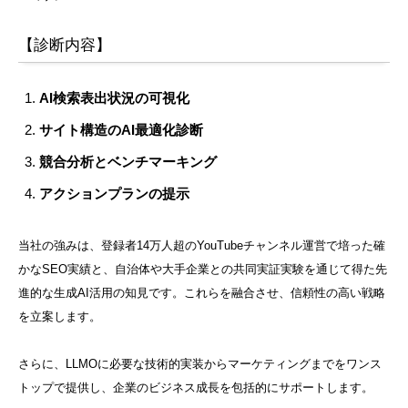
【診断内容】
AI検索表出状況の可視化
サイト構造のAI最適化診断
競合分析とベンチマーキング
アクションプランの提示
当社の強みは、登録者14万人超のYouTubeチャンネル運営で培った確
かなSEO実績と、自治体や大手企業との共同実証実験を通じて得た先
進的な生成AI活用の知見です。これらを融合させ、信頼性の高い戦略
を立案します。
さらに、LLMOに必要な技術的実装からマーケティングまでをワンス
トップで提供し、企業のビジネス成長を包括的にサポートします。