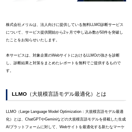
株式会社メリルは、法人向けに提供している無料LLMO診断サービス
について、サービス提供開始から2ヶ月で申し込み数が50件を突破し
たことをお知らせいたします。
本サービスは、対象企業のWebサイトにおけるLLMOの強さを診断
し、診断結果と対策をまとめたレポートを無料でご提供するもので
す。
LLMO（大規模言語モデル最適化）とは
LLMO（Large Language Model Optimization：大規模言語モデル最適
化）とは、ChatGPTやGeminiなどの大規模言語モデルを搭載した生成
AIプラットフォームに対して、Webサイトを最適化する新たなマーケ