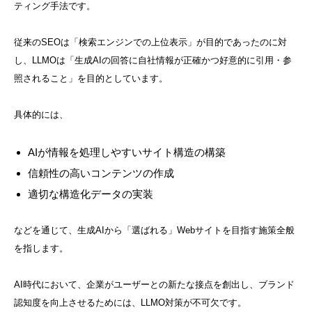
ティング手法です。
従来のSEOは「検索エンジンでの上位表示」が目的であったのに対
し、LLMOは「生成AIの回答に自社情報が正確かつ好意的に引用・参
照されること」を目的としています。
具体的には、
AIが情報を処理しやすいサイト構造の構築
信頼性の高いコンテンツの作成
適切な構造化データの実装
などを通じて、生成AIから「選ばれる」Webサイトを目指す施策全般
を指します。
AI時代において、企業がユーザーとの新たな接点を創出し、ブランド
認知度を向上させるためには、LLMO対策が不可欠です。