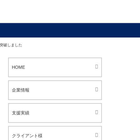
件を突破しました
HOME
企業情報
支援実績
クライアント様