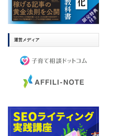
運営メディア