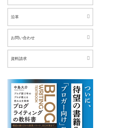
沿革
お問い合わせ
資料請求