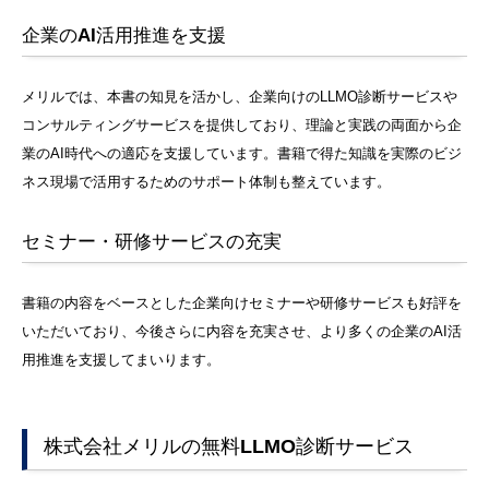
企業のAI活用推進を支援
メリルでは、本書の知見を活かし、企業向けのLLMO診断サービスや
コンサルティングサービスを提供しており、理論と実践の両面から企
業のAI時代への適応を支援しています。書籍で得た知識を実際のビジ
ネス現場で活用するためのサポート体制も整えています。
セミナー・研修サービスの充実
書籍の内容をベースとした企業向けセミナーや研修サービスも好評を
いただいており、今後さらに内容を充実させ、より多くの企業のAI活
用推進を支援してまいります。
株式会社メリルの無料LLMO診断サービス