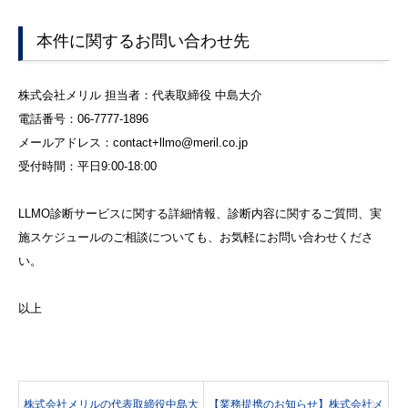
本件に関するお問い合わせ先
株式会社メリル 担当者：代表取締役 中島大介
電話番号：06-7777-1896
メールアドレス：contact+llmo@meril.co.jp
受付時間：平日9:00-18:00
LLMO診断サービスに関する詳細情報、診断内容に関するご質問、実
施スケジュールのご相談についても、お気軽にお問い合わせくださ
い。
以上
株式会社メリルの代表取締役中島大
【業務提携のお知らせ】株式会社メ