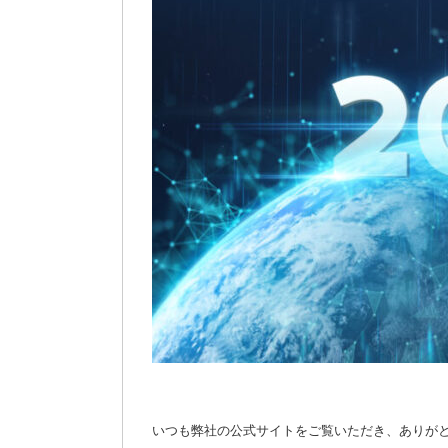
いつも弊社の公式サイトをご覧いただき、ありが