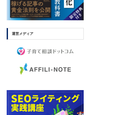
運営メディア