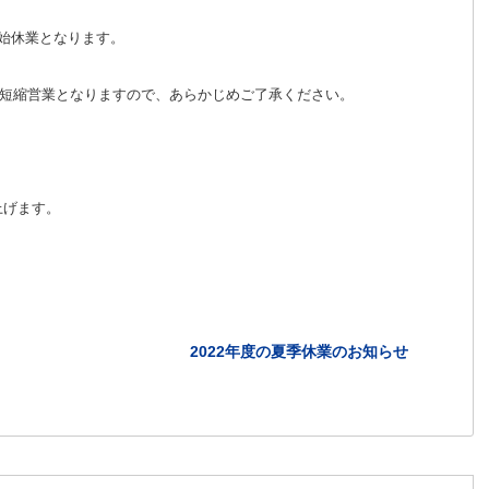
末年始休業となります。
00までの短縮営業となりますので、あらかじめご了承ください。
上げます。
ス
2022年度の夏季休業のお知らせ