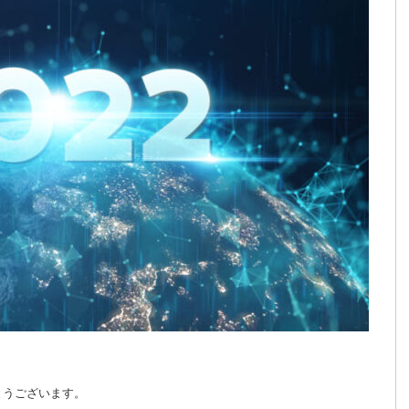
とうございます。