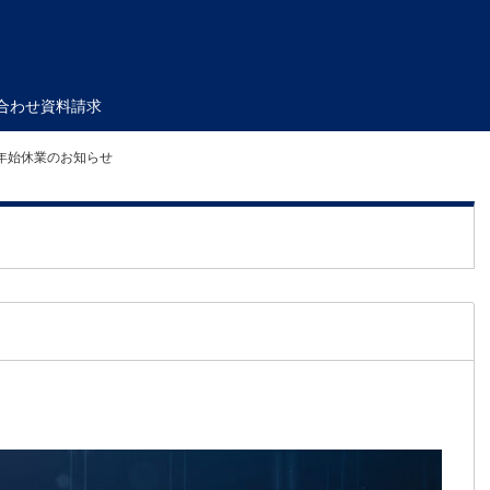
合わせ
資料請求
末年始休業のお知らせ