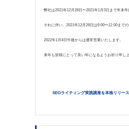
弊社は2021年12月28日〜2021年1月3日まで年
それに伴い、2021年12月28日は9:00〜12:
2022年1月4日午後からは通常営業いたします。
来年も皆様にとって良い年になるようお祈り申し
SEOライティング実践講座を本格リリー