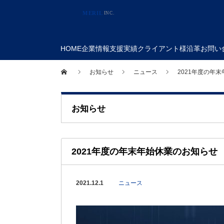
HOME
企業情報
支援実績
クライアント様
沿革
お問い
お知らせ
ニュース
2021年度の年
お知らせ
2021年度の年末年始休業のお知らせ
2021.12.1
ニュース