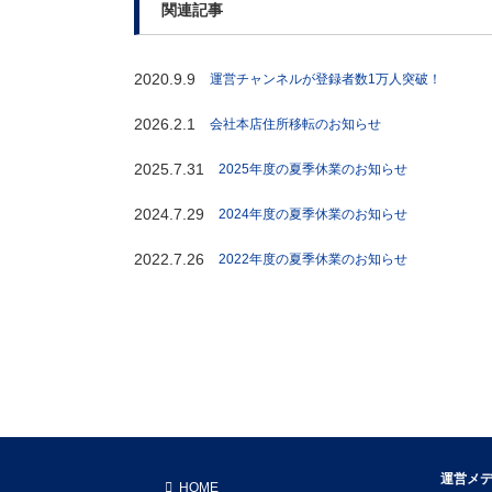
関連記事
2020.9.9
運営チャンネルが登録者数1万人突破！
2026.2.1
会社本店住所移転のお知らせ
2025.7.31
2025年度の夏季休業のお知らせ
2024.7.29
2024年度の夏季休業のお知らせ
2022.7.26
2022年度の夏季休業のお知らせ
運営メ
HOME