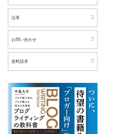
沿革
お問い合わせ
資料請求