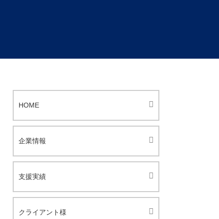
HOME
企業情報
支援実績
クライアント様