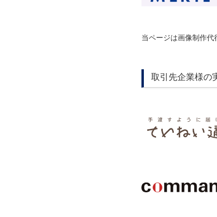
当ページは画像制作代
取引先企業様の