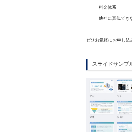
料金体系
他社に真似でき
ぜひお気軽にお申し込
スライドサンプ