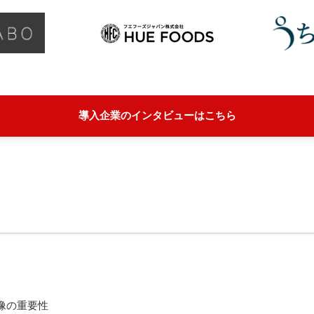
導入企業のインタビューはこちら
像の重要性