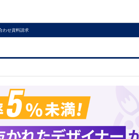
合わせ
資料請求