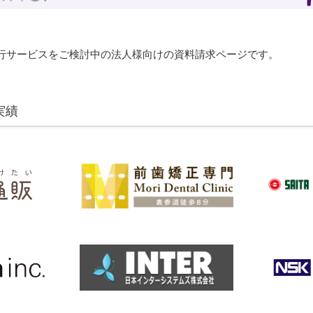
行サービスをご検討中の法人様向けの資料請求ページです。
実績