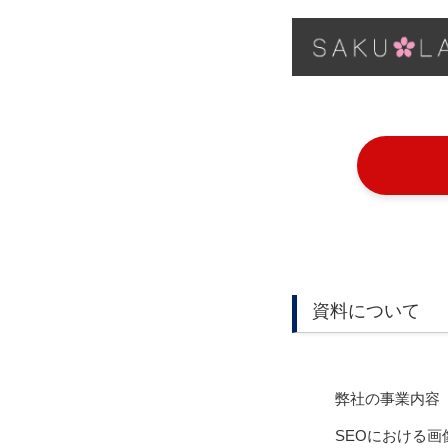
資料について
弊社の事業内容
SEOにおける画