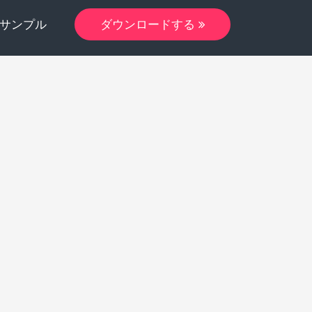
サンプル
ダウンロードする