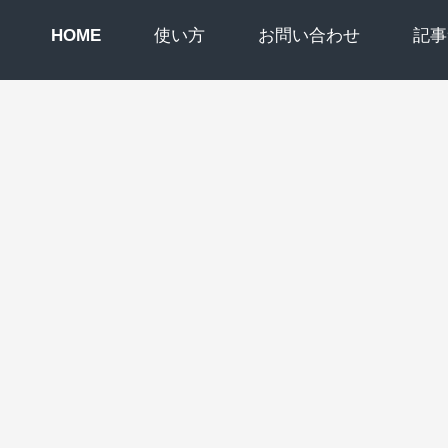
HOME
使い方
お問い合わせ
記事
ブログ