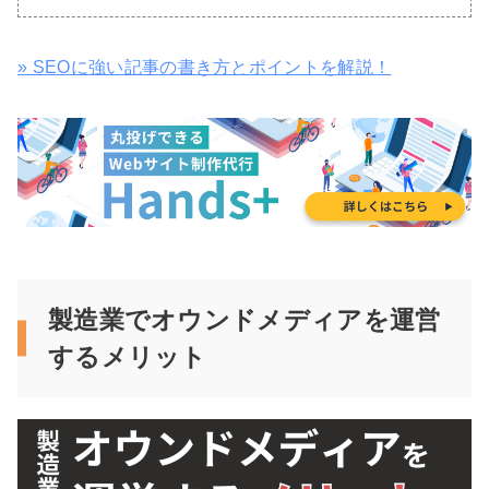
» SEOに強い記事の書き方とポイントを解説！
製造業でオウンドメディアを運営
するメリット