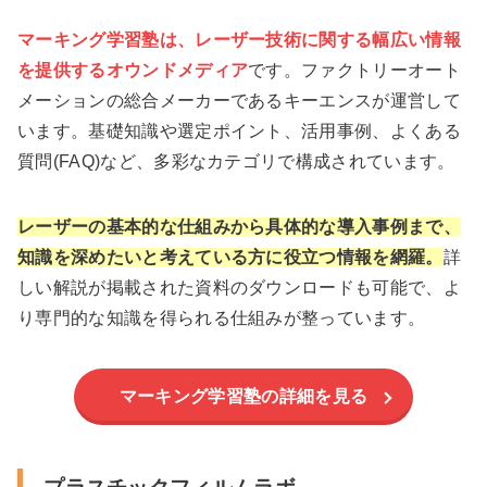
マーキング学習塾は、レーザー技術に関する幅広い情報
を提供するオウンドメディア
です。ファクトリーオート
メーションの総合メーカーであるキーエンスが運営して
います。基礎知識や選定ポイント、活用事例、よくある
質問(FAQ)など、多彩なカテゴリで構成されています。
レーザーの基本的な仕組みから具体的な導入事例まで、
知識を深めたいと考えている方に役立つ情報を網羅。
詳
しい解説が掲載された資料のダウンロードも可能で、よ
り専門的な知識を得られる仕組みが整っています。
マーキング学習塾の詳細を見る