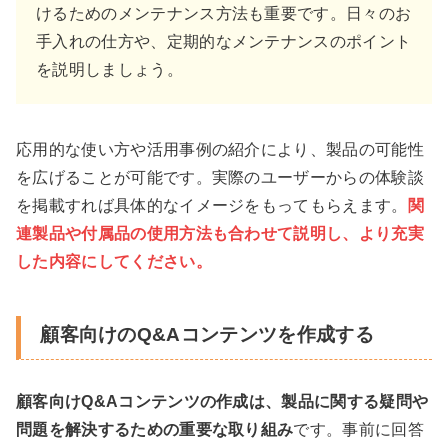
けるためのメンテナンス方法も重要です。日々のお
手入れの仕方や、定期的なメンテナンスのポイント
を説明しましょう。
応用的な使い方や活用事例の紹介により、製品の可能性
を広げることが可能です。実際のユーザーからの体験談
を掲載すれば具体的なイメージをもってもらえます。
関
連製品や付属品の使用方法も合わせて説明し、より充実
した内容にしてください。
顧客向けのQ&Aコンテンツを作成する
顧客向けQ&Aコンテンツの作成は、製品に関する疑問や
問題を解決するための重要な取り組み
です。事前に回答