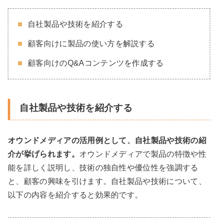
自社製品や技術を紹介する
顧客向けに製品の使い方を解説する
顧客向けのQ&Aコンテンツを作成する
自社製品や技術を紹介する
オウンドメディアの活用例として、自社製品や技術の紹
介が挙げられます。
オウンドメディアで製品の特徴や性
能を詳しく説明し、技術の独自性や優位性を強調する
と、顧客の興味を引けます。自社製品や技術について、
以下の内容を紹介すると効果的です。