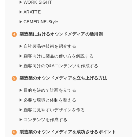
WORK SIGHT
ARATTE
CEMEDINE-Style
製造業におけるオウンドメディアの活用例
自社製品や技術を紹介する
顧客向けに製品の使い方を解説する
顧客向けのQ&Aコンテンツを作成する
製造業のオウンドメディアを立ち上げる方法
目的を決めて計画を立てる
必要な環境と体制を整える
顧客に見やすいデザインを作る
コンテンツを作成する
製造業のオウンドメディアを成功させるポイント