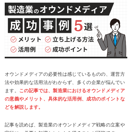
オウンドメディアの必要性は感じているものの、運営方
法や効果的な活用法がわからず、多くの企業が悩んでい
ます。
この記事では、製造業におけるオウンドメディア
の意義やメリット、具体的な活用例、成功のポイントな
どを解説します。
記事を読めば、製造業のオウンドメディア戦略の立案や