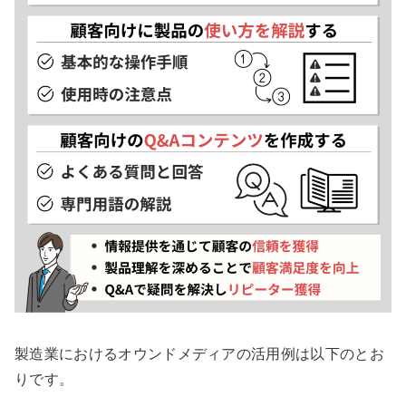
製造業におけるオウンドメディアの活用例は以下のとお
りです。