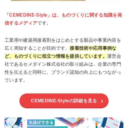
「CEMEDINE-Style」は、ものづくりに関する知識を発
信するメディア
です。
工業用や建築用接着剤をはじめとする製品や事業内容を
広く周知することが目的です。
接着技術や応用事例な
ど、ものづくりに役立つ情報を
提供しています。
運営会
社であるセメダイン株式会社の取り組みは、企業の専門
性を伝えると同時に、ブランド認知の向上にもつながっ
ています。
CEMEDINE-Styleの詳細を見る