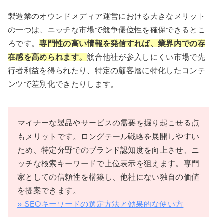
製造業のオウンドメディア運営における大きなメリット
の一つは、ニッチな市場で競争優位性を確保できるとこ
ろです。
専門性の高い情報を発信すれば、業界内での存
在感を高められます。
競合他社が参入しにくい市場で先
行者利益を得られたり、特定の顧客層に特化したコンテ
ンツで差別化できたりします。
マイナーな製品やサービスの需要を掘り起こせる点
もメリットです。ロングテール戦略を展開しやすい
ため、特定分野でのブランド認知度を向上させ、ニ
ッチな検索キーワードで上位表示を狙えます。専門
家としての信頼性を構築し、他社にない独自の価値
を提案できます。
» SEOキーワードの選定方法と効果的な使い方