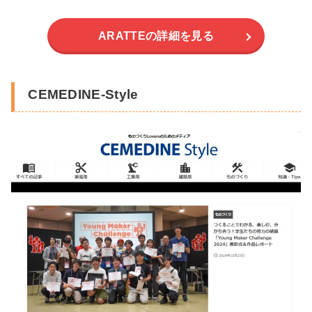
ARATTEの詳細を見る
CEMEDINE-Style