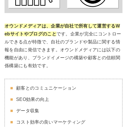
オウンドメディアは、企業が自社で所有して運営するW
ebサイトやブログのこと
です。企業が完全にコントロー
ルできる点が特徴で、自社のブランドや製品に関する情
報を自由に発信できます。オウンドメディアには以下の
機能があり、ブランドイメージの構築や顧客との信頼関
係構築にも有効です。
顧客とのコミュニケーション
SEO効果の向上
データ収集
コスト効率の良いマーケティング