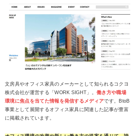
文房具やオフィス家具のメーカーとして知られるコクヨ
株式会社が運営する「WORK SIGHT」。
働き方や職場
環境に焦点を当てた情報を発信するメディア
です。BtoB
事業として展開するオフィス家具に関連した記事が豊富
に掲載されています。