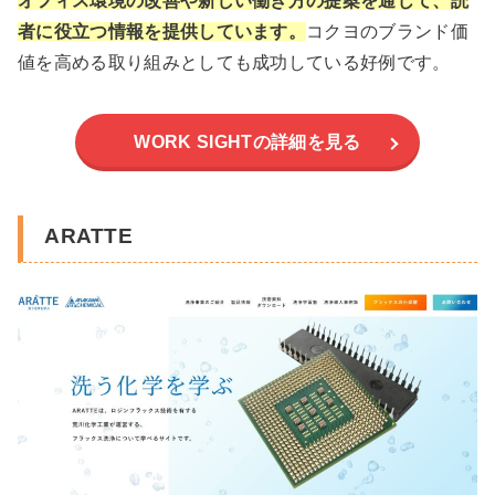
オフィス環境の改善や新しい働き方の提案を通じて、読
者に役立つ情報を提供しています。
コクヨのブランド価
値を高める取り組みとしても成功している好例です。
WORK SIGHTの詳細を見る
ARATTE