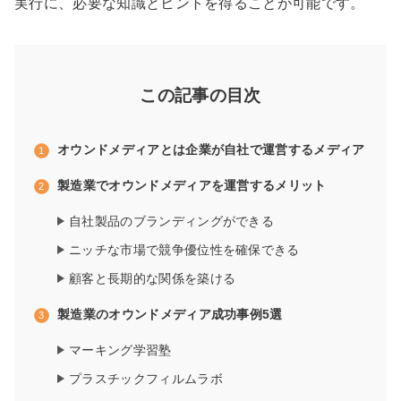
実行に、必要な知識とヒントを得ることが可能です。
この記事の目次
オウンドメディアとは企業が自社で運営するメディア
製造業でオウンドメディアを運営するメリット
自社製品のブランディングができる
ニッチな市場で競争優位性を確保できる
顧客と長期的な関係を築ける
製造業のオウンドメディア成功事例5選
マーキング学習塾
プラスチックフィルムラボ