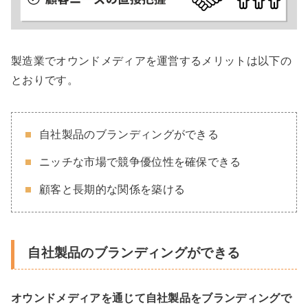
製造業でオウンドメディアを運営するメリットは以下の
とおりです。
自社製品のブランディングができる
ニッチな市場で競争優位性を確保できる
顧客と長期的な関係を築ける
自社製品のブランディングができる
オウンドメディアを通じて自社製品をブランディングで