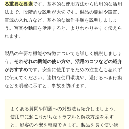
る重要な要素
です。基本的な使用方法から応用的な活用
法まで、段階的な説明が大切です。製品の開封や設置、
電源の入れ方など、基本的な操作手順を説明しましょ
う。写真や動画を活用すると、よりわかりやすく伝えら
れます。
製品の主要な機能や特徴についても詳しく解説しましょ
う。
それぞれの機能の使い方や、活用のコツなどの紹介
がおすすめ
です。安全に使用するための注意点も忘れず
に伝えてください。適切な使用環境や、避けるべき行動
などを明確に示すと、事故を防げます。
よくある質問や問題への対処法も紹介しましょう。
使用中に起こりがちなトラブルと解決方法を示す
と、顧客の不安を軽減できます。製品を長く使い続