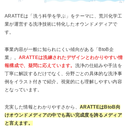
ARATTEは「洗う科学を学ぶ」をテーマに、荒川化学工
業が運営する洗浄技術に特化したオウンドメディアで
す。
事業内容が一般に知られにくい傾向がある「BtoB企
業」。
ARATTEは洗練されたデザインとわかりやすい情
報構成で、疑問に応えています。
洗浄の仕組みや手法を
丁寧に解説するだけでなく、分野ごとの具体的な洗浄事
例をイラスト付きで紹介。視覚的にも理解しやすい内容
となっています。
充実した情報とわかりやすさから、
ARATTEはBtoB向
けオウンドメディアの中でも高い完成度を誇るメディア
と言えます。