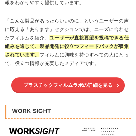
報をわかりやすく提供しています。
「こんな製品があったらいいのに」というユーザーの声
に応える「あります」セクションでは、ニーズに合わせ
たフィルムを紹介。
ユーザーが直接要望を投稿できる仕
組みを通じて、製品開発に役立つフィードバックが収集
されています。
フィルムに興味を持つすべての人にとっ
て、役立つ情報が充実したメディアです。
プラスチックフィルムラボの詳細を見る
WORK SIGHT