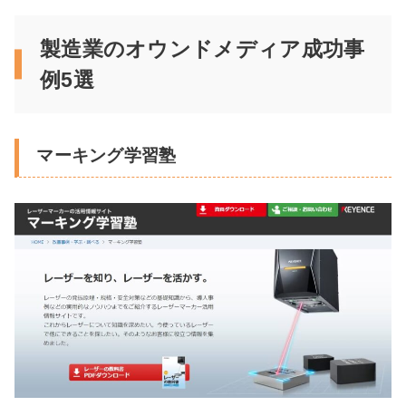
製造業のオウンドメディア成功事
例5選
マーキング学習塾