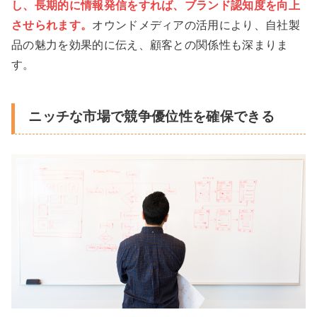
し、長期的に情報発信をすれば、ブランド認知度を向上
させられます。
オウンドメディアの活用により、自社製
品の魅力を効果的に伝え、顧客との関係性も深まりま
す。
ニッチな市場で競争優位性を確保できる