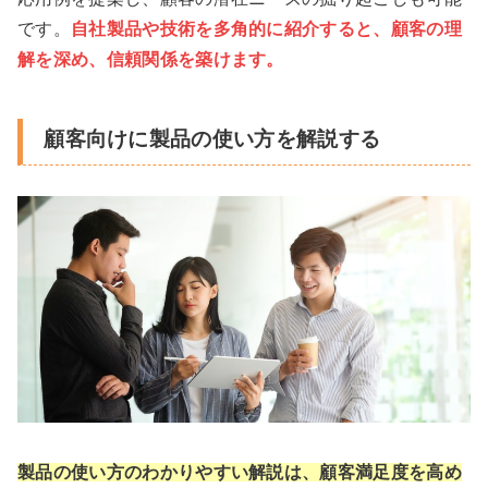
です。
自社製品や技術を多角的に紹介すると、顧客の理
解を深め、信頼関係を築けます。
顧客向けに製品の使い方を解説する
製品の使い方のわかりやすい解説は、顧客満足度を高め