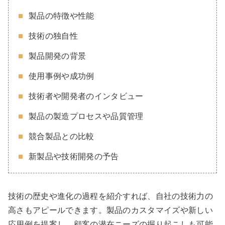
製品の特徴や性能
技術の独自性
製品開発の背景
使用事例や成功例
技術者や開発者のインタビュー
製品の製造プロセスや品質管理
競合製品との比較
新製品や技術開発の予告
技術の歴史や進化の過程を紹介すれば、自社の技術力の
高さもアピールできます。製品のカスタマイズや新しい
応用例を提案し、顧客の潜在ニーズの掘り起こしも可能