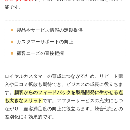
能です。
製品やサービス情報の定期提供
カスタマーサポートの向上
顧客ニーズの直接把握
ロイヤルカスタマーの育成につながるため、リピート購
入や口コミ拡散も期待でき、ビジネスの成長に役立ちま
す。
顧客からのフィードバックを製品開発に生かせる点
も大きなメリット
です。アフターサービスの充実にもつ
ながり、顧客満足度の向上に役立ちます。競合他社との
差別化にも効果的です。