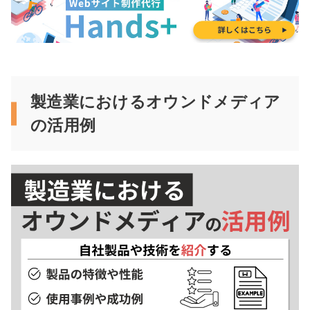
製造業におけるオウンドメディア
の活用例