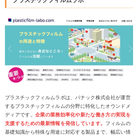
プラスチックフィルムラボ
プラスチックフィルムラボは、パナック株式会社が運営
するプラスチックフィルムの分野に特化したオウンドメ
ディアです。
企業の業務効率化や新たな働き方の実現を
支援するための最新情報を発信しています。
フィルムの
基礎知識から特殊な用途に対応する製品まで、幅広い情