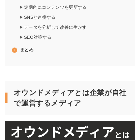
定期的にコンテンツを更新する
SNSと連携する
データを分析して改善に生かす
SEO対策する
まとめ
オウンドメディアとは企業が自社
で運営するメディア