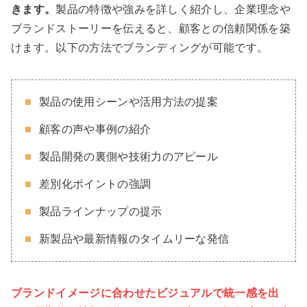
きます。
製品の特徴や強みを詳しく紹介し、企業理念や
ブランドストーリーを伝えると、顧客との信頼関係を築
けます。以下の方法でブランディングが可能です。
製品の使用シーンや活用方法の提案
顧客の声や事例の紹介
製品開発の裏側や技術力のアピール
差別化ポイントの強調
製品ラインナップの提示
新製品や最新情報のタイムリーな発信
ブランドイメージに合わせたビジュアルで統一感を出