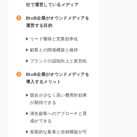
社で運営しているメディア
BtoB企業がオウンドメディアを
運営する目的
リード獲得と営業効率化
顧客との関係構築と維持
ブランドの認知向上と差別化
BtoB企業がオウンドメディアを
導入するメリット
競合が少なく高い費用対効果
が期待できる
潜在顧客へのアプローチと育
成ができる
長期的な集客と信頼構築が可