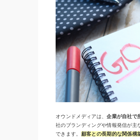
オウンドメディアは、
企業が自社で
社のブランディングや情報発信が主
できます。
顧客との長期的な関係構