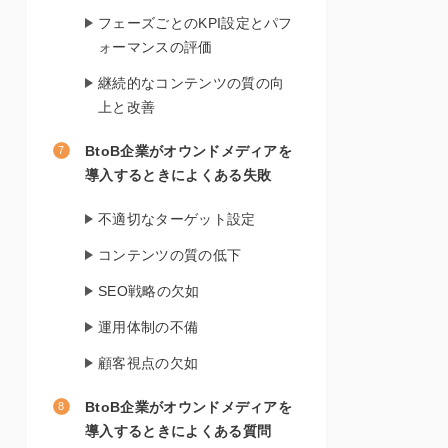
フェーズごとのKPI設定とパフ
ォーマンスの評価
継続的なコンテンツの質の向
上と改善
BtoB企業がオウンドメディアを
導入するときによくある失敗
不適切なターゲット設定
コンテンツの質の低下
SEO戦略の欠如
運用体制の不備
顧客視点の欠如
BtoB企業がオウンドメディアを
導入するときによくある質問