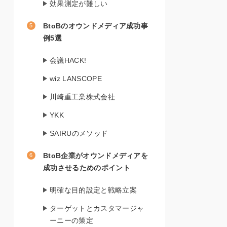
効果測定が難しい
BtoBのオウンドメディア成功事
例5選
会議HACK!
wiz LANSCOPE
川崎重工業株式会社
YKK
SAIRUのメソッド
BtoB企業がオウンドメディアを
成功させるためのポイント
明確な目的設定と戦略立案
ターゲットとカスタマージャ
ーニーの策定