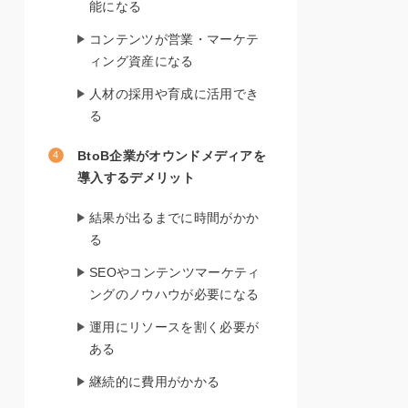
能になる
コンテンツが営業・マーケテ
ィング資産になる
人材の採用や育成に活用でき
る
BtoB企業がオウンドメディアを
導入するデメリット
結果が出るまでに時間がかか
る
SEOやコンテンツマーケティ
ングのノウハウが必要になる
運用にリソースを割く必要が
ある
継続的に費用がかかる