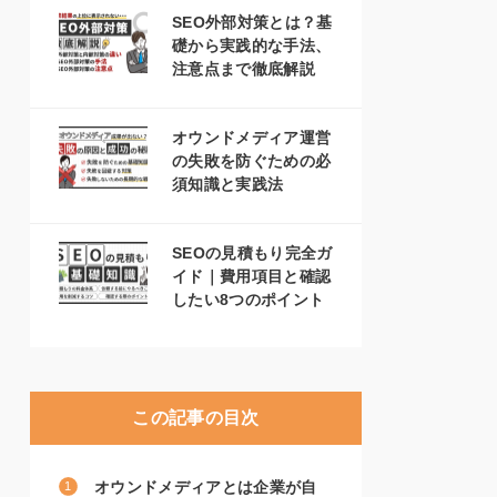
SEO外部対策とは？基
礎から実践的な手法、
注意点まで徹底解説
オウンドメディア運営
の失敗を防ぐための必
須知識と実践法
SEOの見積もり完全ガ
イド｜費用項目と確認
したい8つのポイント
この記事の目次
オウンドメディアとは企業が自