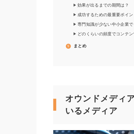
効果が出るまでの期間は？
成功するための最重要ポイン
専門知識が少ない中小企業で
どのくらいの頻度でコンテン
まとめ
オウンドメディ
いるメディア