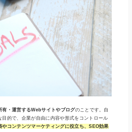
所有・運営するWebサイトやブログ
のことです。自
な目的で、企業が自由に内容や形式をコントロール
築やコンテンツマーケティングに役立ち、SEO効果