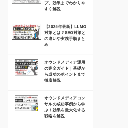
プ、効果までわかりや
すく解説
【2025年最新】LLMO
対策とは？SEO対策と
の違いや実践手順まと
め
オウンドメディア運用
の完全ガイド｜基礎か
ら成功のポイントまで
徹底解説
オウンドメディアコン
サルの成功事例から学
ぶ！効果を最大化する
戦略を解説