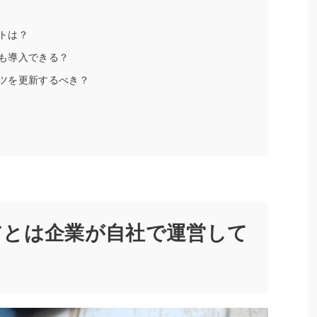
トは？
も導入できる？
ツを更新するべき？
アとは企業が自社で運営して