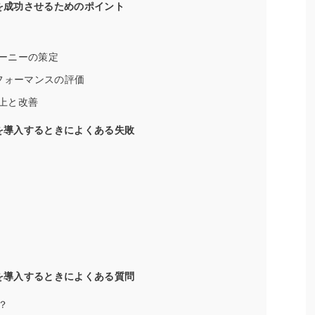
アを成功させるためのポイント
ーニーの策定
フォーマンスの評価
上と改善
アを導入するときによくある失敗
アを導入するときによくある質問
？