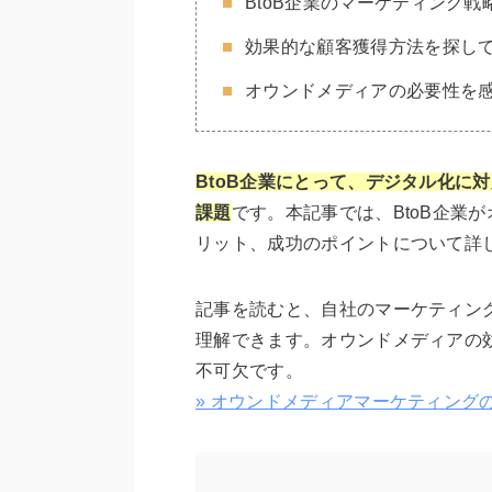
BtoB企業のマーケティング
効果的な顧客獲得方法を探し
オウンドメディアの必要性を
BtoB企業にとって、デジタル化に
課題
です。本記事では、BtoB企業
リット、成功のポイントについて詳
記事を読むと、自社のマーケティン
理解できます。オウンドメディアの
不可欠です。
» オウンドメディアマーケティング