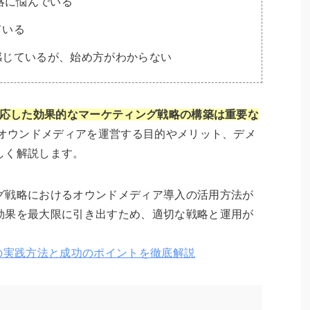
戦略に悩んでいる
ている
感じているが、始め方がわからない
対応した効果的なマーケティング戦略の構築は重要な
がオウンドメディアを運営する目的やメリット、デメ
しく解説します。
グ戦略におけるオウンドメディア導入の活用方法が
効果を最大限に引き出すため、適切な戦略と運用が
の実践方法と成功のポイントを徹底解説